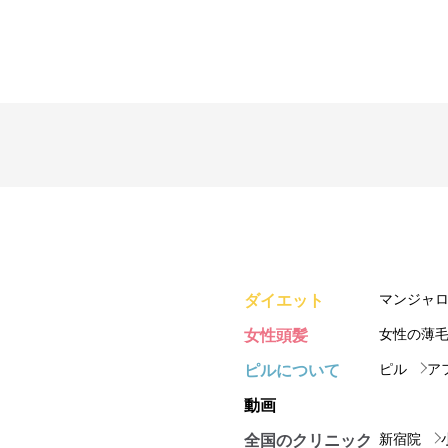
ダイエット
マンジャ
女性頭髪
女性の薄
ピルについて
ピル
ア
動画
全国のクリニック
新宿院