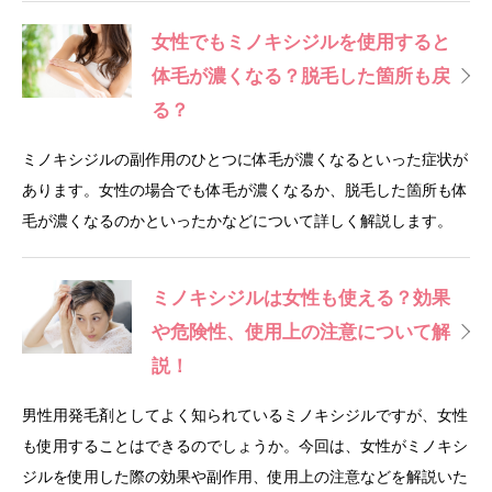
女性でもミノキシジルを使用すると
体毛が濃くなる？脱毛した箇所も戻
る？
ミノキシジルの副作用のひとつに体毛が濃くなるといった症状が
あります。女性の場合でも体毛が濃くなるか、脱毛した箇所も体
毛が濃くなるのかといったかなどについて詳しく解説します。
ミノキシジルは女性も使える？効果
や危険性、使用上の注意について解
説！
男性用発毛剤としてよく知られているミノキシジルですが、女性
も使用することはできるのでしょうか。今回は、女性がミノキシ
ジルを使用した際の効果や副作用、使用上の注意などを解説いた