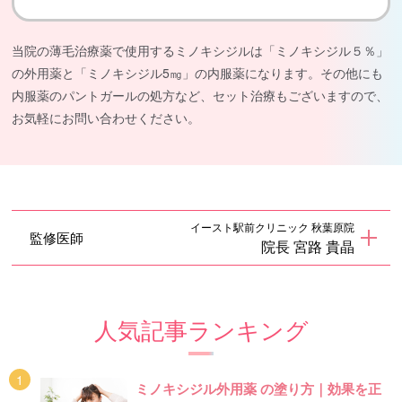
当院の薄毛治療薬で使用するミノキシジルは「ミノキシジル５％」
の外用薬と「ミノキシジル5㎎」の内服薬になります。その他にも
内服薬のパントガールの処方など、セット治療もございますので、
お気軽にお問い合わせください。
イースト駅前クリニック 秋葉原院
監修医師
院長 宮路 貴晶
人気記事ランキング
ミノキシジル外用薬 の塗り方｜効果を正