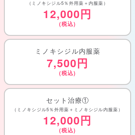
（ミノキシジル5％外用薬＋内服薬）
12,000円
(税込)
ミノキシジル内服薬
7,500円
(税込)
セット治療①
（ミノキシジル5％外用薬＋ミノキシジル内服薬）
12,000円
(税込)