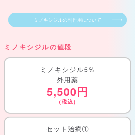
ミノキシジルの副作用について
ミノキシジルの値段
ミノキシジル5％
外用薬
5,500円
(税込)
セット治療①