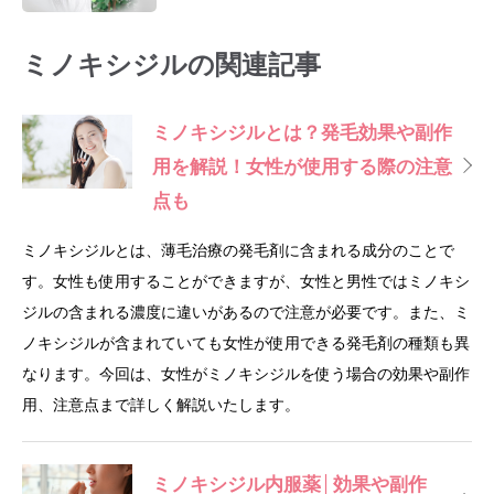
ミノキシジルの関連記事
ミノキシジルとは？発毛効果や副作
用を解説！女性が使用する際の注意
点も
ミノキシジルとは、薄毛治療の発毛剤に含まれる成分のことで
す。女性も使用することができますが、女性と男性ではミノキシ
ジルの含まれる濃度に違いがあるので注意が必要です。また、ミ
ノキシジルが含まれていても女性が使用できる発毛剤の種類も異
なります。今回は、女性がミノキシジルを使う場合の効果や副作
用、注意点まで詳しく解説いたします。
ミノキシジル内服薬│効果や副作