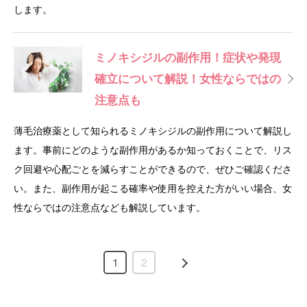
します。
ミノキシジルの副作用！症状や発現
確立について解説！女性ならではの
注意点も
薄毛治療薬として知られるミノキシジルの副作用について解説し
ます。事前にどのような副作用があるか知っておくことで、リス
ク回避や心配ごとを減らすことができるので、ぜひご確認くださ
い。また、副作用が起こる確率や使用を控えた方がいい場合、女
性ならではの注意点なども解説しています。
1
2