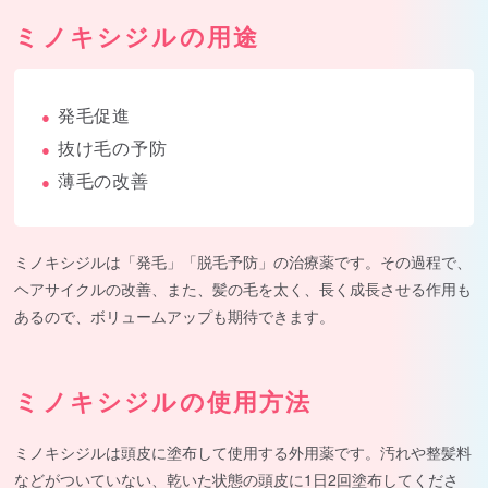
ミノキシジルの用途
発毛促進
●
抜け毛の予防
●
薄毛の改善
●
ミノキシジルは「発毛」「脱毛予防」の治療薬です。その過程で、
ヘアサイクルの改善、また、髪の毛を太く、長く成長させる作用も
あるので、ボリュームアップも期待できます。
ミノキシジルの使用方法
ミノキシジルは頭皮に塗布して使用する外用薬です。汚れや整髪料
などがついていない、乾いた状態の頭皮に1日2回塗布してくださ