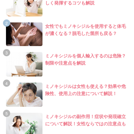
しく発揮するコツも解説
女性でもミノキシジルを使用すると体毛
が濃くなる？脱毛した箇所も戻る？
ミノキシジルを個人輸入するのは危険？
制限や注意点を解説
ミノキシジルは女性も使える？効果や危
険性、使用上の注意について解説！
ミノキシジルの副作用！症状や発現確立
について解説！女性ならではの注意点も