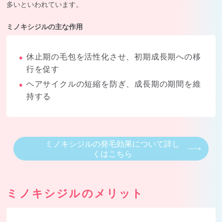
多いといわれています。
ミノキシジルの主な作用
休止期の毛包を活性化させ、初期成長期への移
●
行を促す
ヘアサイクルの短縮を防ぎ、成長期の期間を維
●
持する
ミノキシジルの発毛効果について詳し
くはこちら
ミノキシジルのメリット