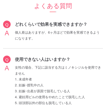
よくある質問
どれくらいで効果を実感できますか？
個人差はありますが、6ヶ月ほどで効果を実感できるよう
になります。
使用できない人はいますか？
女性の場合、下記に該当する方はミノキシジルを使用でき
ません
1. 未成年者
2. 妊娠･授乳中の人
3. 妊娠･出産が原因で脱毛している人
4. 避妊用ピルの使用をやめたことで脱毛した人
5. 頭頂部以外の部位も脱毛している人