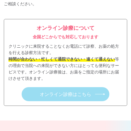
ご相談ください。
オンライン診療について
全国どこからでも対応しております
クリニックに来院することなくお電話にて診察、お薬の処方
を行える診察方法です。
時間が合わない・忙しくて通院できない・遠くて通えない
等
の理由で当院への来院ができない方にはとっても便利なサー
ビスです。オンライン診療後は、お薬をご指定の場所にお届
けさせて頂きます。
オンライン診療はこちら