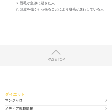
6. 脱毛が急激に起きた人
7. 頭皮を強く引っ張ることにより脱毛が進行している人
PAGE TOP
ダイエット
マンジャロ
メディア掲載情報