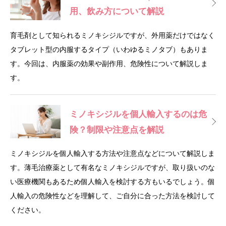
用、飲み方について解説
育毛剤として知られるミノキシジルですが、外用薬だけではなく
タブレット型の内服するタイプ（いわゆるミノタブ）もありま
す。今回は、内服薬の効果や副作用、危険性について解説しま
す。
ミノキシジルを個人輸入するのは危
険？制限や注意点を解説
ミノキシジルを個人輸入する方法や注意点などについて解説しま
す。薄毛治療薬として有名なミノキシジルですが、取り扱いのな
い医療機関もあるため個人輸入を検討する方もいるでしょう。個
人輸入の危険性などを理解して、ご自分に合った方法を検討して
ください。