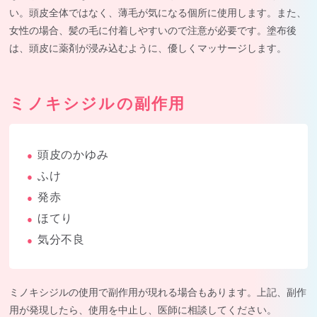
い。頭皮全体ではなく、薄毛が気になる個所に使用します。また、
女性の場合、髪の毛に付着しやすいので注意が必要です。塗布後
は、頭皮に薬剤が浸み込むように、優しくマッサージします。
ミノキシジルの副作用
頭皮のかゆみ
●
ふけ
●
発赤
●
ほてり
●
気分不良
●
ミノキシジルの使用で副作用が現れる場合もあります。上記、副作
用が発現したら、使用を中止し、医師に相談してください。