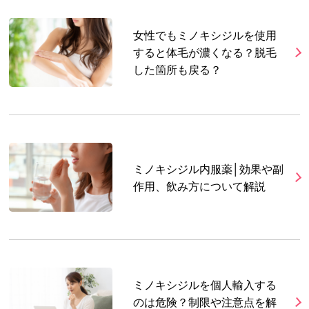
女性でもミノキシジルを使用
すると体毛が濃くなる？脱毛
した箇所も戻る？
ミノキシジル内服薬│効果や副
作用、飲み方について解説
ミノキシジルを個人輸入する
のは危険？制限や注意点を解