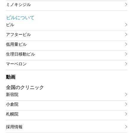
ミノキシジル
ピルについて
ピル
アフターピル
低用量ピル
生理日移動ピル
マーベロン
動画
全国のクリニック
新宿院
小倉院
札幌院
採用情報