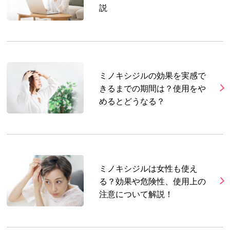
説
ミノキシジルの効果を実感で
きるまでの期間は？使用をや
めるとどうなる？
ミノキシジルは女性も使え
る？効果や危険性、使用上の
注意について解説！