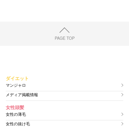
PAGE TOP
ダイエット
マンジャロ
メディア掲載情報
女性頭髪
女性の薄毛
女性の抜け毛