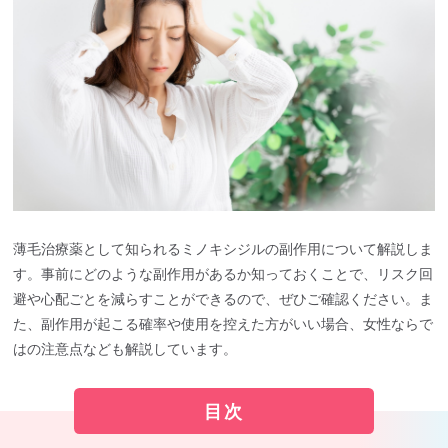
薄毛治療薬として知られるミノキシジルの副作用について解説しま
す。事前にどのような副作用があるか知っておくことで、リスク回
避や心配ごとを減らすことができるので、ぜひご確認ください。ま
た、副作用が起こる確率や使用を控えた方がいい場合、女性ならで
はの注意点なども解説しています。
目次