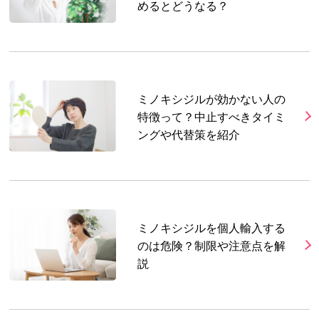
めるとどうなる？
ミノキシジルが効かない人の
特徴って？中止すべきタイミ
ングや代替策を紹介
ミノキシジルを個人輸入する
のは危険？制限や注意点を解
説