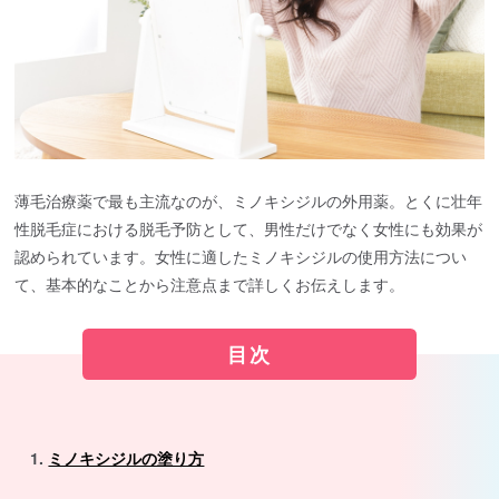
薄毛治療薬で最も主流なのが、ミノキシジルの外用薬。とくに壮年
性脱毛症における脱毛予防として、男性だけでなく女性にも効果が
認められています。女性に適したミノキシジルの使用方法につい
て、基本的なことから注意点まで詳しくお伝えします。
目次
ミノキシジルの塗り方