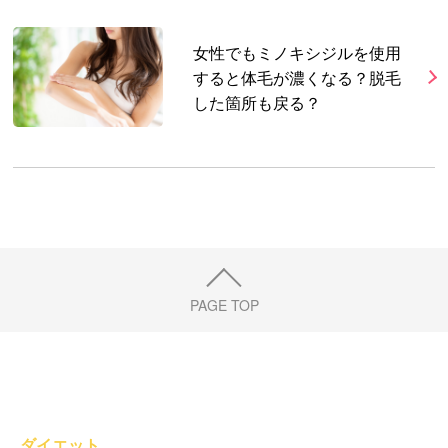
女性でもミノキシジルを使用
すると体毛が濃くなる？脱毛
した箇所も戻る？
PAGE TOP
ダイエット