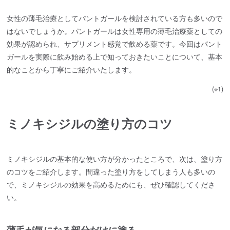
女性の薄毛治療としてパントガールを検討されている方も多いので
はないでしょうか。パントガールは女性専用の薄毛治療薬としての
効果が認められ、サプリメント感覚で飲める薬です。今回はパント
ガールを実際に飲み始める上で知っておきたいことについて、基本
的なことから丁寧にご紹介いたします。
(※1)
ミノキシジルの塗り方のコツ
ミノキシジルの基本的な使い方が分かったところで、次は、塗り方
のコツをご紹介します。間違った塗り方をしてしまう人も多いの
で、ミノキシジルの効果を高めるためにも、ぜひ確認してくださ
い。
薄毛が気になる部分だけに塗る