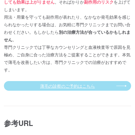
しても効果は上がりません
。そればかりか
副作用のリスク
を上げて
しまいます。
用法・用量を守っても副作用が表れたり、なかなか発毛効果を感じ
られなかったりする場合は、お気軽に専門クリニックまでお問い合
わせください。もしかしたら
別の治療方法が合っているかもしれま
せん
。
専門クリニックでは丁寧なカウンセリングと血液検査等で原因を見
極め、ご自身に合った治療方法をご提案することができます。本気
で薄毛を改善したい方は、専門クリニックでの治療がおすすめで
す。
薄毛の診察のご予約はこちら
参考URL