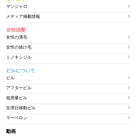
マンジャロ
メディア掲載情報
女性頭髪
女性の薄毛
女性の抜け毛
ミノキシジル
ピルについて
ピル
アフターピル
低用量ピル
生理日移動ピル
マーベロン
動画