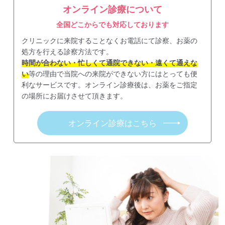
オンライン診療について
全国どこからでも対応しております
クリニックに来院することなくお電話にて診察、お薬の
処方を行える診察方法です。
時間が合わない・忙しくて通院できない・遠くて通えな
い
等の理由で当院への来院ができない方にはとっても便
利なサービスです。オンライン診療後は、お薬をご指定
の場所にお届けさせて頂きます。
オンライン診療はこちら