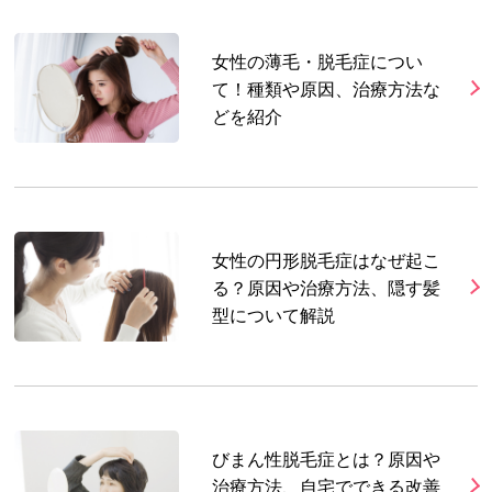
女性の薄毛・脱毛症につい
て！種類や原因、治療方法な
どを紹介
女性の円形脱毛症はなぜ起こ
る？原因や治療方法、隠す髪
型について解説
びまん性脱毛症とは？原因や
治療方法、自宅でできる改善