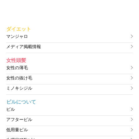
ダイエット
マンジャロ
メディア掲載情報
女性頭髪
女性の薄毛
女性の抜け毛
ミノキシジル
ピルについて
ピル
アフターピル
低用量ピル