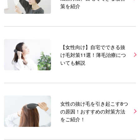
策を紹介
【女性向け】自宅でできる抜
け毛対策11選！薄毛治療につ
いても解説
女性の抜け毛を引き起こす8つ
の原因！おすすめの対策方法
をご紹介！