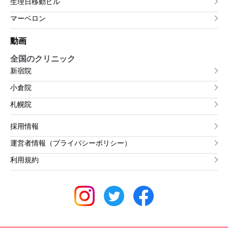
生理日移動ピル
マーベロン
動画
全国のクリニック
新宿院
小倉院
札幌院
採用情報
運営者情報（プライバシーポリシー）
利用規約