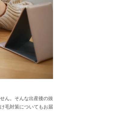
せん。そんな出産後の抜
け毛対策についてもお届