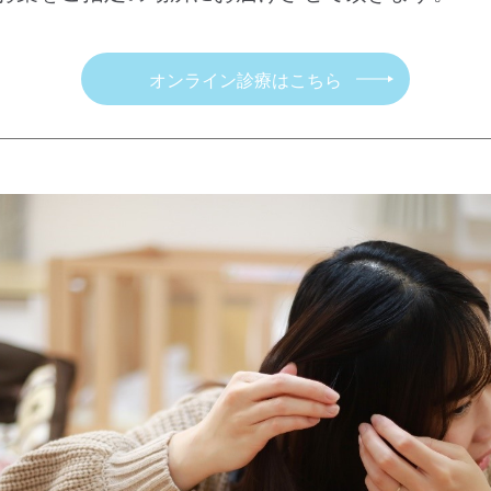
オンライン診療はこちら