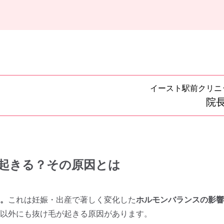
イースト駅前クリニ
院長
起きる？その原因とは
。
これは妊娠・出産で著しく変化した
ホルモンバランスの影響
以外にも抜け毛が起きる原因があります。