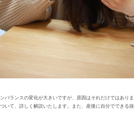
ンバランスの変化が大きいですが、原因はそれだけではありま
ついて、詳しく解説いたします。また、産後に自分でできる抜