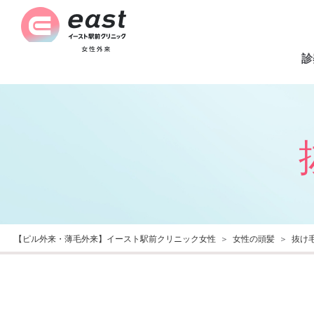
診
【ピル外来・薄毛外来】イースト駅前クリニック女性
女性の頭髪
抜け