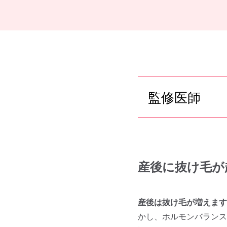
監修医師
産後に抜け毛が
産後は抜け毛が増えます
かし、ホルモンバランス