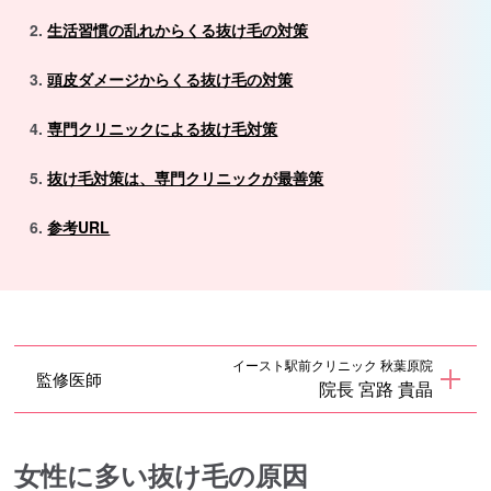
生活習慣の乱れからくる抜け毛の対策
頭皮ダメージからくる抜け毛の対策
専門クリニックによる抜け毛対策
抜け毛対策は、専門クリニックが最善策
参考URL
イースト駅前クリニック 秋葉原院
監修医師
院長 宮路 貴晶
女性に多い抜け毛の原因