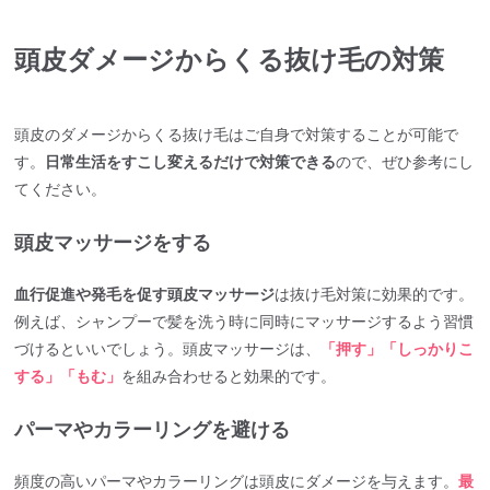
頭皮ダメージからくる抜け毛の対策
頭皮のダメージからくる抜け毛はご自身で対策することが可能で
す。
日常生活をすこし変えるだけで対策できる
ので、ぜひ参考にし
てください。
頭皮マッサージをする
血行促進や発毛を促す頭皮マッサージ
は抜け毛対策に効果的です。
例えば、シャンプーで髪を洗う時に同時にマッサージするよう習慣
づけるといいでしょう。頭皮マッサージは、
「押す」「しっかりこ
する」「もむ」
を組み合わせると効果的です。
パーマやカラーリングを避ける
頻度の高いパーマやカラーリングは頭皮にダメージを与えます。
最