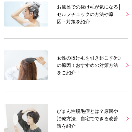
お風呂での抜け毛が気になる│
セルフチェックの方法や原
因・対策を紹介
女性の抜け毛を引き起こす8つ
の原因！おすすめの対策方法
をご紹介！
びまん性脱毛症とは？原因や
治療方法、自宅でできる改善
策を紹介