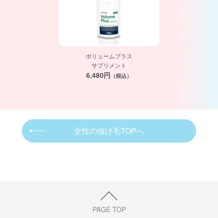
ボリュームプラス
サプリメント
6,480円
（税込）
女性の抜け毛TOPへ
PAGE TOP