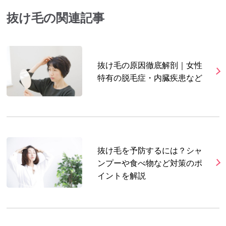
抜け毛の関連記事
抜け毛の原因徹底解剖｜女性
特有の脱毛症・内臓疾患など
抜け毛を予防するには？シャ
ンプーや食べ物など対策のポ
イントを解説