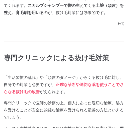
てくれます。
スカルプシャンプーで髪の生えてくる土壌（頭皮）を
整え、育毛剤を用いる
のが、抜け毛対策には効果的です。
(※1)
専門クリニックによる抜け毛対策
「生活習慣の乱れ」や「頭皮のダメージ」からくる抜け毛に対し、
自身での対策も必要ですが、
正確な診断や適切な薬を使うことでさ
らなる抜け毛の改善
がえられます。
専門クリニックで医師の診察の上、個人にあった適切な治療、処方
を受けることが安全に的確な治療を受けられる最善の方法といえる
でしょう。