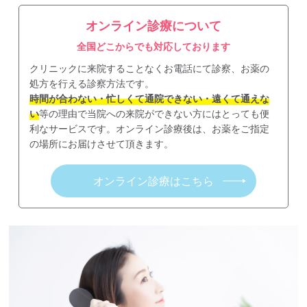
オンライン診療について
全国どこからでも対応しております
クリニックに来院することなくお電話にて診察、お薬の
処方を行える診察方法です。
時間が合わない・忙しくて通院できない・遠くて通えな
い
等の理由で当院への来院ができない方にはとっても便
利なサービスです。オンライン診療後は、お薬をご指定
の場所にお届けさせて頂きます。
オンライン診療はこちら