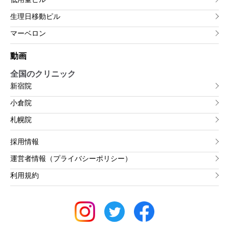
生理日移動ピル
マーベロン
動画
全国のクリニック
新宿院
小倉院
札幌院
採用情報
運営者情報（プライバシーポリシー）
利用規約