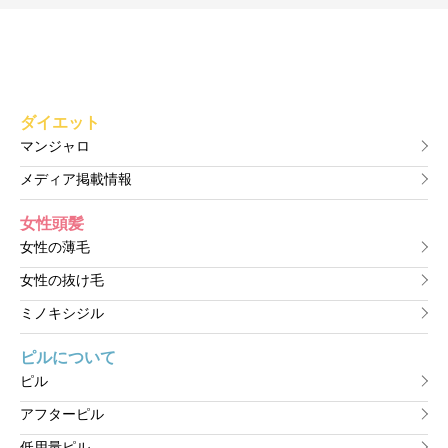
ダイエット
マンジャロ
メディア掲載情報
女性頭髪
女性の薄毛
女性の抜け毛
ミノキシジル
ピルについて
ピル
アフターピル
低用量ピル