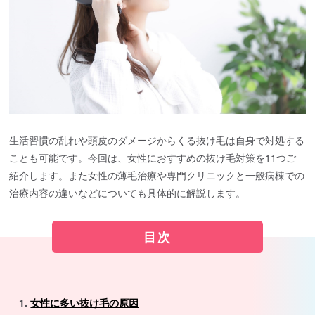
生活習慣の乱れや頭皮のダメージからくる抜け毛は自身で対処する
ことも可能です。今回は、女性におすすめの抜け毛対策を11つご
紹介します。また女性の薄毛治療や専門クリニックと一般病棟での
治療内容の違いなどについても具体的に解説します。
目次
女性に多い抜け毛の原因