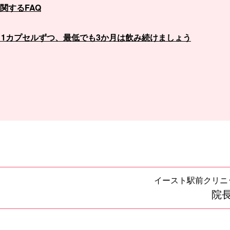
関するFAQ
、1カプセルずつ、最低でも3か月は飲み続けましょう
イースト駅前クリニ
院長