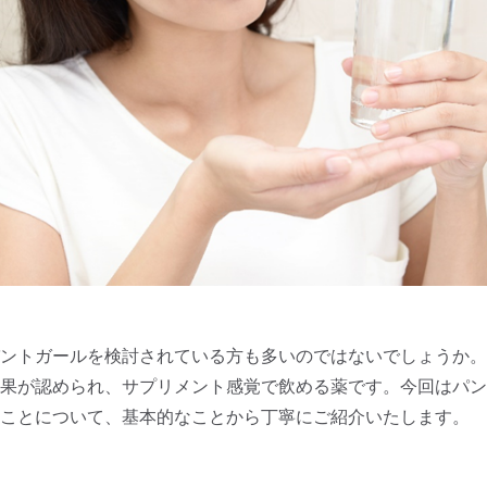
ントガールを検討されている方も多いのではないでしょうか。
果が認められ、サプリメント感覚で飲める薬です。今回はパン
ことについて、基本的なことから丁寧にご紹介いたします。