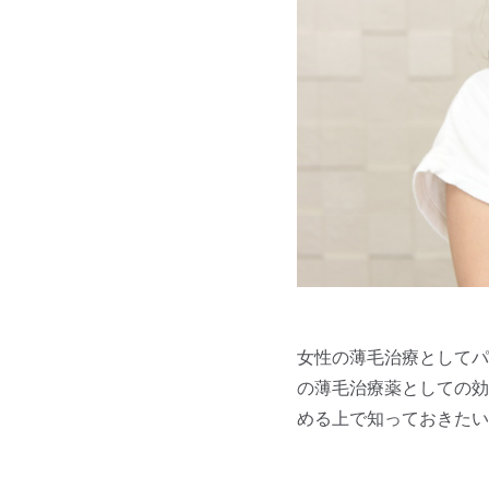
女性の薄毛治療としてパ
の薄毛治療薬としての効
める上で知っておきたい