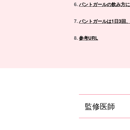
パントガールの飲み方に
パントガールは1日3回
参考URL
監修医師