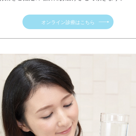
オンライン診療はこちら