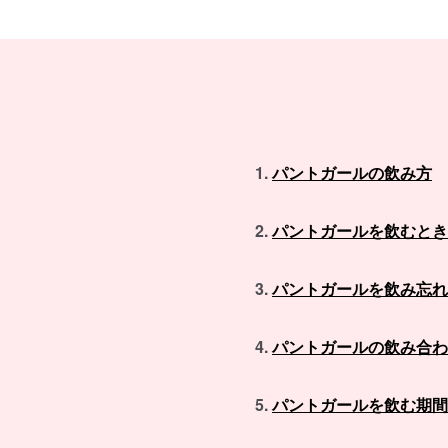
パントガールの飲み方
パントガールを飲むとき
パントガールを飲み忘れ
パントガールの飲み合わ
パントガールを飲む期間