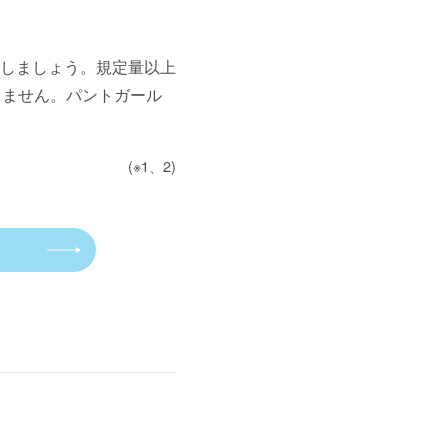
しましょう。規定量以上
りません。パントガール
(※1、2)