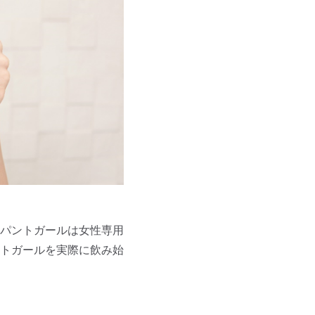
パントガールは女性専用
トガールを実際に飲み始