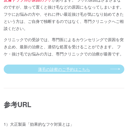
のですが、放って置くと抜け毛などの原因にもなってしまいます。
フケにお悩みの方や、それに伴い最近抜け毛が気になり始めてきた
という方は、ご自身で独断するのではなく、専門クリニックへご相
談ください。
クリニックでの受診では、専門医によるカウンセリングで原因を突
き止め、最新の治療と、適切な処置を受けることができます。 フ
ケ・抜け毛でお悩みの方は、専門クリニックでの治療が最善です。
薄毛の診察のご予約はこちら
参考URL
1）大正製薬「効果的なフケ対策とは」