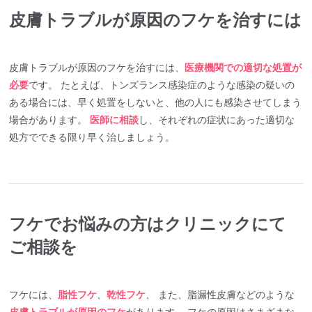
皮膚トラブルが原因のフケを治すには
皮膚トラブルが原因のフケを治すには、
医療機関での適切な処置が
必要
です。 たとえば、トンズランス感染症のような感染の疑いの
ある場合には、早く処置をしないと、他の人にも感染させてしまう
場合があります。
医師に相談
し、それぞれの症状にあった適切な
処方でできる限り早く治しましょう。
フケでお悩みの方はクリニックにて
ご相談を
フケには、
脂性フケ
、
乾性フケ
、 また、脂漏性皮膚などのような
皮膚トラブルが原因のフケ
があります。 フケの原因はさまざまな