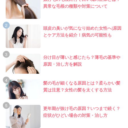
異常な毛根の種類や対策について
頭皮の臭いが気になり始めた女性へ|原因
とケア方法を紹介！病気の可能性も
分け目が薄いと感じたら？薄毛の基準や
原因・治し方を解説
髪の毛が細くなる原因とは？柔らかい髪
質は注意？女性の髪を太くする方法
更年期が抜け毛の原因？いつまで続く？
症状がひどい場合の対策・治し方