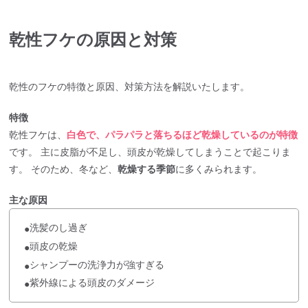
乾性フケの原因と対策
乾性のフケの特徴と原因、対策方法を解説いたします。
特徴
乾性フケは、
白色で、パラパラと落ちるほど乾燥しているのが特徴
です。 主に皮脂が不足し、頭皮が乾燥してしまうことで起こりま
す。 そのため、冬など、
乾燥する季節
に多くみられます。
主な原因
洗髪のし過ぎ
●
頭皮の乾燥
●
シャンプーの洗浄力が強すぎる
●
紫外線による頭皮のダメージ
●