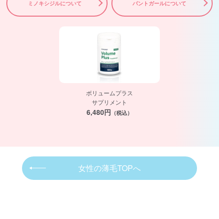
ミノキシジルについて
パントガールについて
ボリュームプラス
サプリメント
6,480円
（税込）
女性の薄毛TOPへ