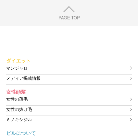
PAGE TOP
ダイエット
マンジャロ
メディア掲載情報
女性頭髪
女性の薄毛
女性の抜け毛
ミノキシジル
ピルについて