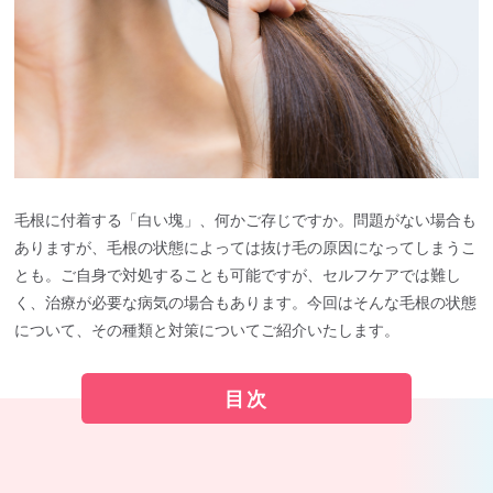
毛根に付着する「白い塊」、何かご存じですか。問題がない場合も
ありますが、毛根の状態によっては抜け毛の原因になってしまうこ
とも。ご自身で対処することも可能ですが、セルフケアでは難し
く、治療が必要な病気の場合もあります。今回はそんな毛根の状態
について、その種類と対策についてご紹介いたします。
目次