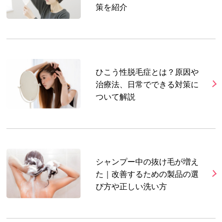
策を紹介
ひこう性脱毛症とは？原因や
治療法、日常でできる対策に
ついて解説
シャンプー中の抜け毛が増え
た｜改善するための製品の選
び方や正しい洗い方