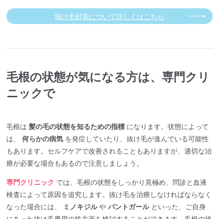
抜け毛対策について詳しくはこちら
毛根の状態が気になる方は、専門クリ
ニックで
毛根は
髪の毛の状態を知るための指標
になります。状態によって
は、
何らかの病気
を発症していたり、抜け毛が進んでいる可能性
もあります。セルフケアで改善されることもありますが、適切な治
療が必要な場合もあるので注意しましょう。
専門クリニック
では、毛根の状態をしっかり見極め、問診と血液
検査によって原因を追究します。抜け毛を治療しなければならなく
なった場合には、
ミノキジル
や
パントガール
といった、ご自身
にあった抜け毛専用の処方薬を検討することができます。毛根の状