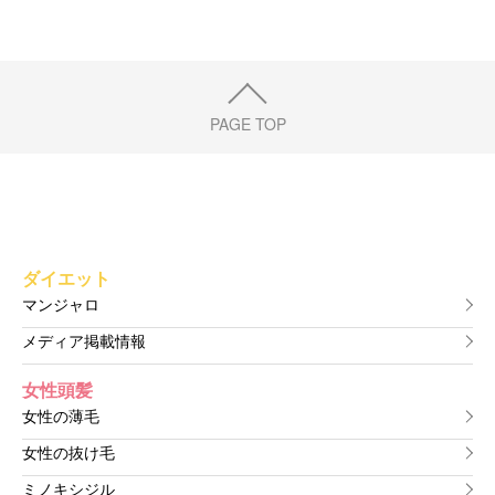
PAGE TOP
ダイエット
マンジャロ
メディア掲載情報
女性頭髪
女性の薄毛
女性の抜け毛
ミノキシジル