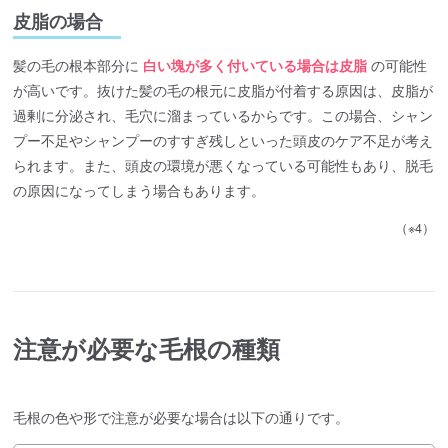
皮脂の場合
髪の毛の根本部分に
白い塊が多く付いている場合は皮脂
の可能性
が高いです。抜けた髪の毛の根元に皮脂が付着する原因は、皮脂が
過剰に分泌され、毛穴に溜まっているからです。この場合、シャン
プー不足やシャンプーのすすぎ残しといった頭皮のケア不足が考え
られます。また、頭皮の環境が悪くなっている可能性もあり、脱毛
の原因になってしまう場合もあります。
（※4）
注意が必要な毛根の種類
毛根の色や形で注意が必要な場合は以下の通りです。