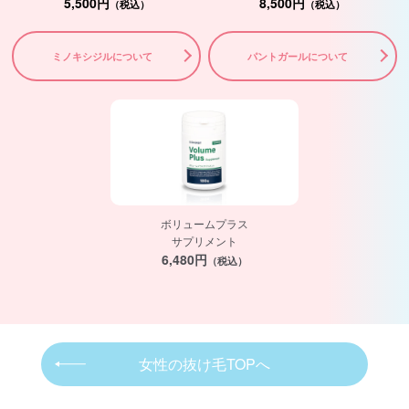
5,500円
8,500円
（税込）
（税込）
ミノキシジルについて
パントガールについて
ボリュームプラス
サプリメント
6,480円
（税込）
女性の抜け毛TOPへ