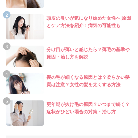
頭皮の臭いが気になり始めた女性へ|原因
とケア方法を紹介！病気の可能性も
分け目が薄いと感じたら？薄毛の基準や
原因・治し方を解説
髪の毛が細くなる原因とは？柔らかい髪
質は注意？女性の髪を太くする方法
更年期が抜け毛の原因？いつまで続く？
症状がひどい場合の対策・治し方