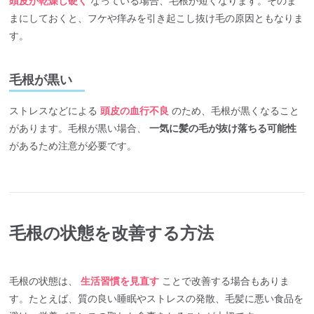
頭皮が乾燥し硬く
なっている場合、毛根が短くなります。そのま
まにしておくと、フケや痒みを引き起こし抜け毛の原因ともなりま
す。
毛根が黒い
ストレスなどによる
頭皮の血行不良
のため、毛根が黒くなること
があります。毛根が黒い場合、
一気に髪の毛が抜け落ちる可能性
があるため注意が必要です。
毛根の状態を改善する方法
毛根の状態は、
生活習慣を見直す
ことで改善する場合もありま
す。たとえば、質の良い睡眠やストレスの発散、毛髪に悪い食品を