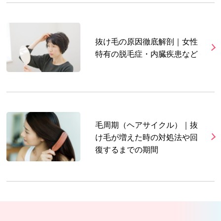
抜け毛の原因徹底解剖｜女性
特有の脱毛症・内臓疾患など
毛周期（ヘアサイクル）｜抜
け毛が増えた時の対処法や回
復するまでの期間