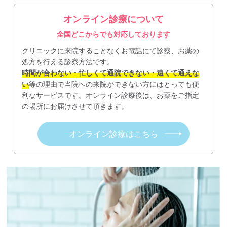
オンライン診療について
全国どこからでも対応しております
クリニックに来院することなくお電話にて診察、お薬の
処方を行える診察方法です。
時間が合わない・忙しくて通院できない・遠くて通えな
い
等の理由で当院への来院ができない方にはとっても便
利なサービスです。オンライン診療後は、お薬をご指定
の場所にお届けさせて頂きます。
オンライン診療はこちら