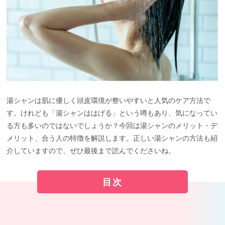
湯シャンは肌に優しく頭皮環境が整いやすいと人気のケア方法で
す。けれども「湯シャンははげる」という噂もあり、気になってい
る方も多いのではないでしょうか？今回は湯シャンのメリット・デ
メリット、合う人の特徴を解説します。正しい湯シャンの方法も紹
介していますので、ぜひ最後まで読んでくださいね。
目次