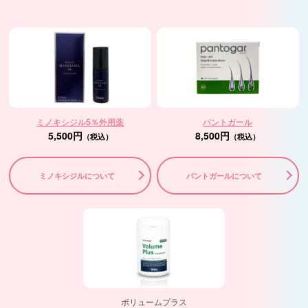
ミノキシジル5％外用薬
パントガール
5,500円
8,500円
（税込）
（税込）
ミノキシジルについて
パントガールについて
ボリュームプラス