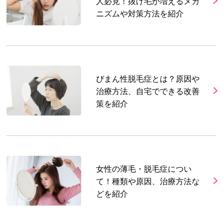
人必見！抜け毛が増えるメカ
ニズムや対策方法を紹介
びまん性脱毛症とは？原因や
治療方法、自宅でできる改善
策を紹介
女性の薄毛・脱毛症につい
て！種類や原因、治療方法な
どを紹介