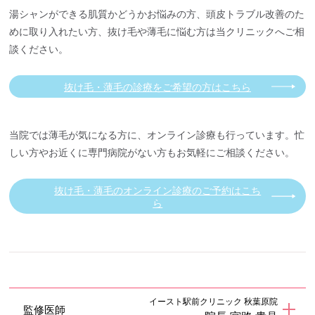
湯シャンができる肌質かどうかお悩みの方、頭皮トラブル改善のた
めに取り入れたい方、抜け毛や薄毛に悩む方は当クリニックへご相
談ください。
抜け毛・薄毛の診療をご希望の方はこちら
当院では薄毛が気になる方に、オンライン診療も行っています。忙
しい方やお近くに専門病院がない方もお気軽にご相談ください。
抜け毛・薄毛のオンライン診療のご予約はこち
ら
イースト駅前クリニック 秋葉原院
監修医師