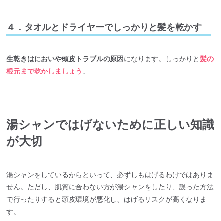
４．タオルとドライヤーでしっかりと髪を乾かす
生乾きはにおいや頭皮トラブルの原因
になります。しっかりと
髪の
根元まで乾かしましょう
。
湯シャンではげないために正しい知識
が大切
湯シャンをしているからといって、必ずしもはげるわけではありま
せん。ただし、肌質に合わない方が湯シャンをしたり、誤った方法
で行ったりすると頭皮環境が悪化し、はげるリスクが高くなりま
す。