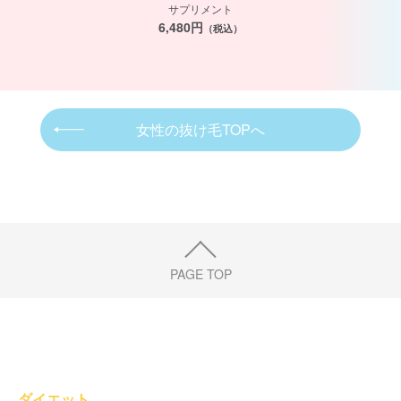
サプリメント
6,480円
（税込）
女性の抜け毛TOPへ
PAGE TOP
ダイエット