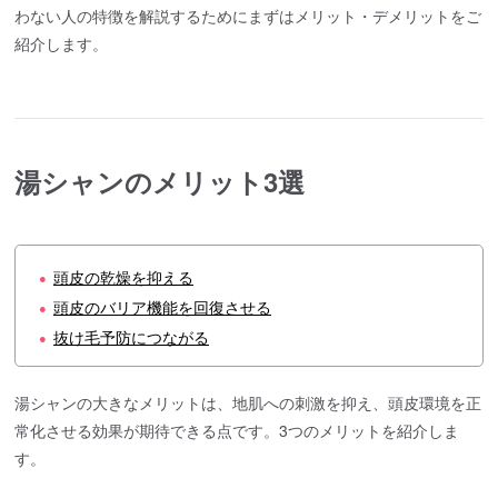
わない人の特徴を解説するためにまずはメリット・デメリットをご
紹介します。
湯シャンのメリット3選
頭皮の乾燥を抑える
●
頭皮のバリア機能を回復させる
●
抜け毛予防につながる
●
湯シャンの大きなメリットは、地肌への刺激を抑え、頭皮環境を正
常化させる効果が期待できる点です。3つのメリットを紹介しま
す。