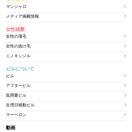
マンジャロ
メディア掲載情報
女性頭髪
女性の薄毛
女性の抜け毛
ミノキシジル
ピルについて
ピル
アフターピル
低用量ピル
生理日移動ピル
マーベロン
動画