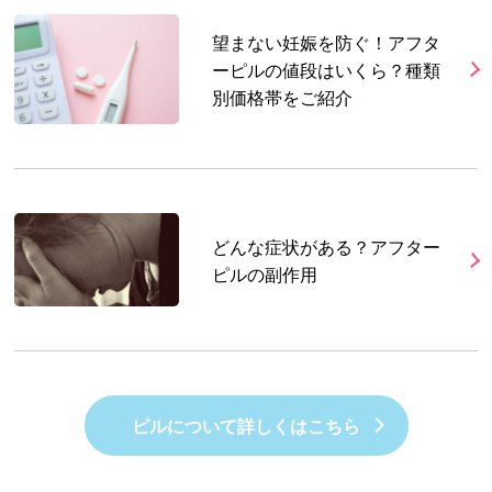
望まない妊娠を防ぐ！アフタ
ーピルの値段はいくら？種類
別価格帯をご紹介
どんな症状がある？アフター
ピルの副作用
ピルについて詳しくはこちら