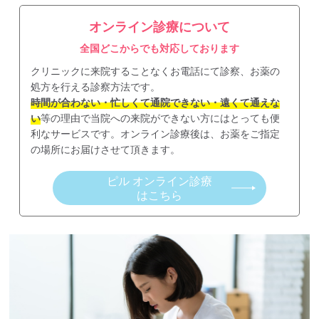
オンライン診療について
全国どこからでも対応しております
クリニックに来院することなくお電話にて診察、お薬の
処方を行える診察方法です。
時間が合わない・忙しくて通院できない・遠くて通えな
い
等の理由で当院への来院ができない方にはとっても便
利なサービスです。オンライン診療後は、お薬をご指定
の場所にお届けさせて頂きます。
ピル オンライン診療
はこちら