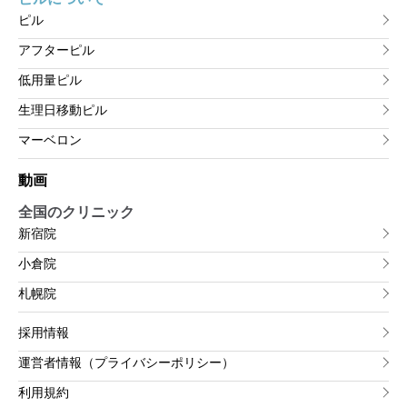
ピル
アフターピル
低用量ピル
生理日移動ピル
マーベロン
動画
全国のクリニック
新宿院
小倉院
札幌院
採用情報
運営者情報（プライバシーポリシー）
利用規約