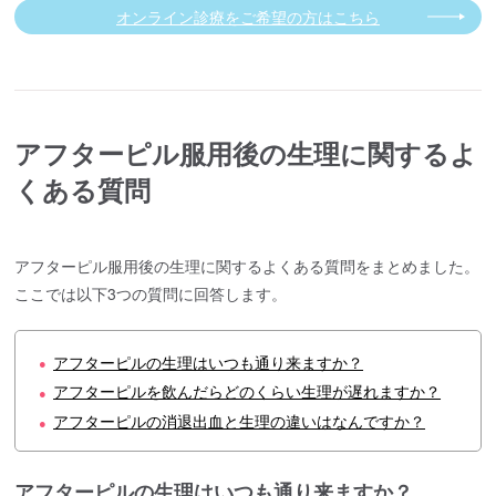
オンライン診療をご希望の方はこちら
アフターピル服用後の生理に関するよ
くある質問
アフターピル服用後の生理に関するよくある質問をまとめました。
ここでは以下3つの質問に回答します。
アフターピルの生理はいつも通り来ますか？
●
アフターピルを飲んだらどのくらい生理が遅れますか？
●
アフターピルの消退出血と生理の違いはなんですか？
●
アフターピルの生理はいつも通り来ますか？