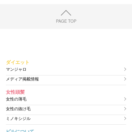
PAGE TOP
ダイエット
マンジャロ
メディア掲載情報
女性頭髪
女性の薄毛
女性の抜け毛
ミノキシジル
ピルについて