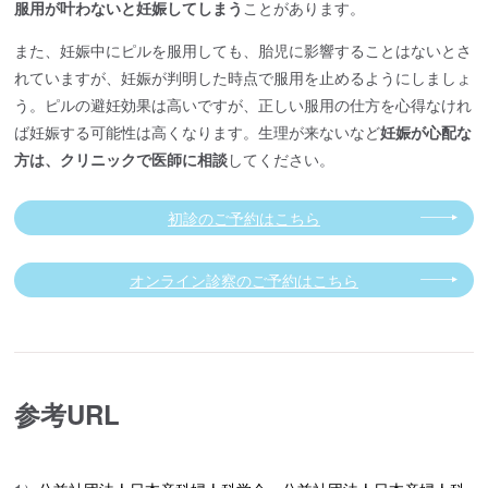
服用が叶わないと妊娠してしまう
ことがあります。
また、妊娠中にピルを服用しても、胎児に影響することはないとさ
れていますが、妊娠が判明した時点で服用を止めるようにしましょ
う。ピルの避妊効果は高いですが、正しい服用の仕方を心得なけれ
ば妊娠する可能性は高くなります。生理が来ないなど
妊娠が心配な
方は、クリニックで医師に相談
してください。
初診のご予約はこちら
オンライン診察のご予約はこちら
参考URL