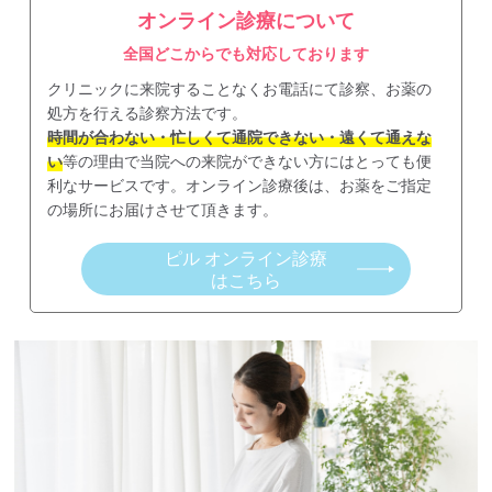
オンライン診療について
全国どこからでも対応しております
クリニックに来院することなくお電話にて診察、お薬の
処方を行える診察方法です。
時間が合わない・忙しくて通院できない・遠くて通えな
い
等の理由で当院への来院ができない方にはとっても便
利なサービスです。オンライン診療後は、お薬をご指定
の場所にお届けさせて頂きます。
ピル オンライン診療
はこちら