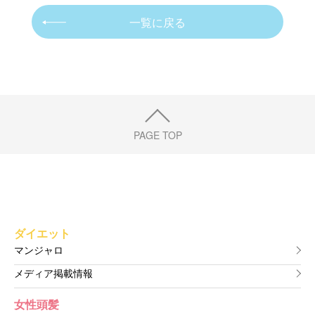
一覧に戻る
PAGE TOP
ダイエット
マンジャロ
メディア掲載情報
女性頭髪