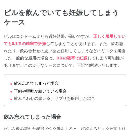
ピルを飲んでいても妊娠してしまう
ケース
ピルはコンドームよりも避妊効果が高いですが、
正しく服用してい
ても0.3％の確率で妊娠
してしまうことがあります。また、飲み忘
れたり、飲み合わせの悪い薬と併用してしまうなどのリスクを考慮
した一般的な服用の場合は、
8％の確率で妊娠
してしまう可能性が
あります。このようなケースについて、下記で解説いたします。
飲み忘れてしまった場合
●
下痢や嘔吐が続いている場合
●
飲み合わせの悪い薬、サプリを服用した場合
●
飲み忘れてしまった場合
ピルを飲み忘れた状態で性交渉をすると、妊娠するリスクが高まり