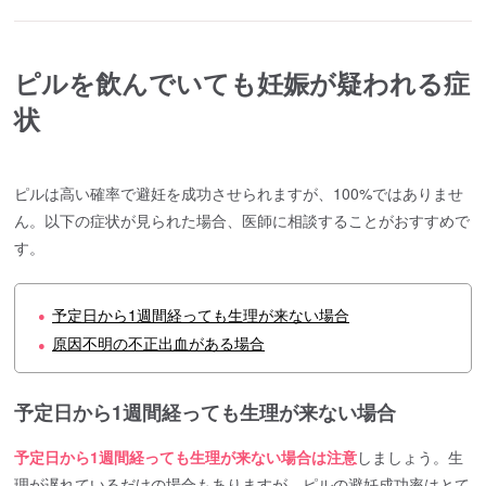
ピルを飲んでいても妊娠が疑われる症
状
ピルは高い確率で避妊を成功させられますが、100%ではありませ
ん。以下の症状が見られた場合、医師に相談することがおすすめで
す。
予定日から1週間経っても生理が来ない場合
●
原因不明の不正出血がある場合
●
予定日から1週間経っても生理が来ない場合
予定日から1週間経っても生理が来ない場合は注意
しましょう。生
理が遅れているだけの場合もありますが、ピルの避妊成功率はとて