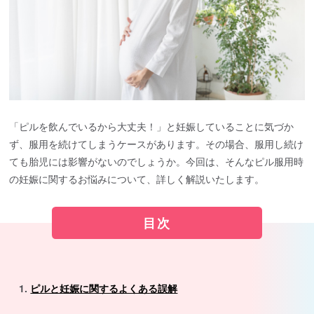
「ピルを飲んでいるから大丈夫！」と妊娠していることに気づか
ず、服用を続けてしまうケースがあります。その場合、服用し続け
ても胎児には影響がないのでしょうか。今回は、そんなピル服用時
の妊娠に関するお悩みについて、詳しく解説いたします。
目次
ピルと妊娠に関するよくある誤解