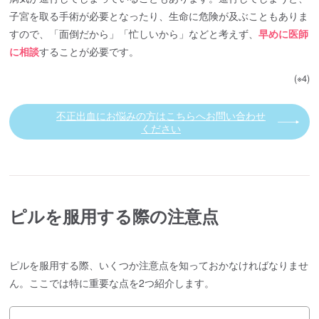
子宮を取る手術が必要となったり、生命に危険が及ぶこともありま
すので、「面倒だから」「忙しいから」などと考えず、
早めに医師
に相談
することが必要です。
(※4)
不正出血にお悩みの方はこちらへお問い合わせ
ください
ピルを服用する際の注意点
ピルを服用する際、いくつか注意点を知っておかなければなりませ
ん。ここでは特に重要な点を2つ紹介します。