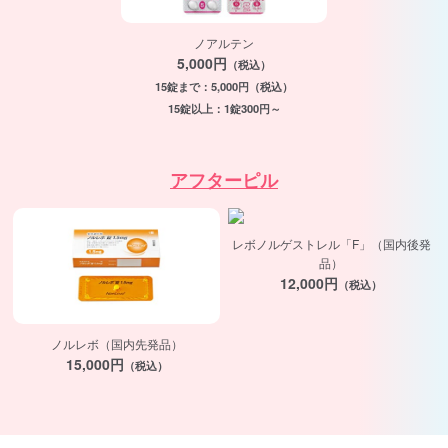
ノアルテン
5,000円
（税込）
15錠まで：5,000円（税込）
15錠以上：1錠300円～
アフターピル
レボノルゲストレル「F」（国内後発
品）
12,000円
（税込）
ノルレボ（国内先発品）
15,000円
（税込）