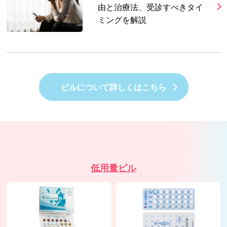
由と治療法、受診すべきタイ
ミングを解説
ピルについて詳しくはこちら
低用量ピル