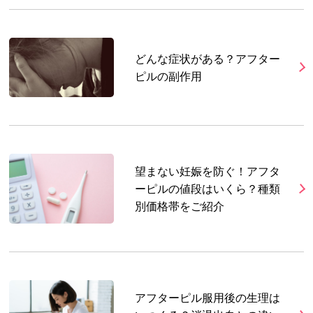
どんな症状がある？アフター
ピルの副作用
望まない妊娠を防ぐ！アフタ
ーピルの値段はいくら？種類
別価格帯をご紹介
アフターピル服用後の生理は