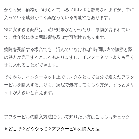
かなり安い価格がつけられているノルレボも散見されますが、中に
入っている成分が全く異なっている可能性もあります。
特に安すぎる商品は、避妊効果がなかったり、毒物が含まれてい
て、数年後に体に悪影響を及ぼす可能性もあります。
病院を受診する場合でも、混んでいなければ1時間以内で診療と薬
の処方が完了するところもありますし、インターネットよりも早く
手に入れることができます。
ですから、インターネット上でリスクをとって自分で選んだアフタ
ーピルを購入するよりも、病院で処方してもらう方が、ずっとメリ
ットが大きいと言えます。
アフターピルの購入方法について知りたい方はこちらもチェック
▶
どこで？どうやって？アフターピルの購入方法