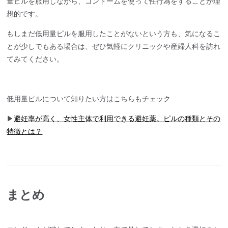
量ピルを服用しながら、コンドームを使って性行為をすることが理
想的です。
もしまだ低用量ピルを服用したことがないという方も、気になるこ
とが少しでもある場合は、ぜひ気軽にクリニックや産婦人科を訪れ
てみてください。
低用量ピルについて知りたい方はこちらもチェック
▶
避妊率が高く、女性主体で利用できる避妊薬。ピルの種類とその
特徴とは？
まとめ