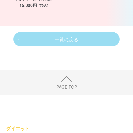
15,000円
（税込）
一覧に戻る
PAGE TOP
ダイエット