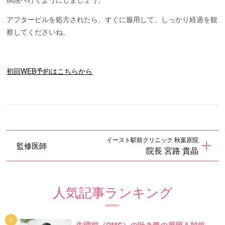
アフターピルを処方されたら、すぐに服用して、しっかり経過を観
察してくださいね。
初回WEB予約はこちらから
イースト駅前クリニック 秋葉原院
監修医師
院長 宮路 貴晶
人気記事ランキング