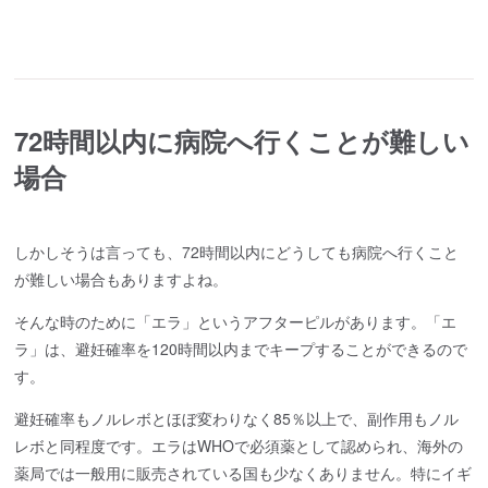
72時間以内に病院へ行くことが難しい
場合
しかしそうは言っても、72時間以内にどうしても病院へ行くこと
が難しい場合もありますよね。
そんな時のために「エラ」というアフターピルがあります。「エ
ラ」は、避妊確率を120時間以内までキープすることができるので
す。
避妊確率もノルレボとほぼ変わりなく85％以上で、副作用もノル
レボと同程度です。エラはWHOで必須薬として認められ、海外の
薬局では一般用に販売されている国も少なくありません。特にイギ