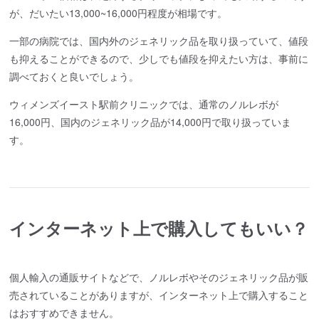
が、だいたい13,000~16,000円程度が相場です。
一部の病院では、国内外のジェネリック品を取り扱っていて、値段
も抑えることができるので、少しでも値段を抑えたい方は、事前に
調べておくと良いでしょう。
ウィメンズイースト駅前クリニックでは、通常のノルレボが
16,000円、国内のジェネリック品が14,000円で取り扱っていま
す。
インターネット上で購入してもいい？
個人輸入の通販サイトなどで、ノルレボやそのジェネリック品が販
売されていることがありますが、インターネット上で購入すること
はおすすめできません。