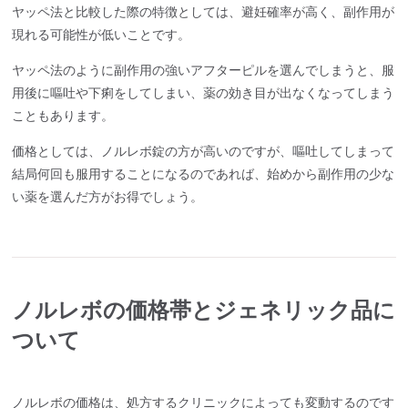
ヤッペ法と比較した際の特徴としては、避妊確率が高く、副作用が
現れる可能性が低いことです。
ヤッペ法のように副作用の強いアフターピルを選んでしまうと、服
用後に嘔吐や下痢をしてしまい、薬の効き目が出なくなってしまう
こともあります。
価格としては、ノルレボ錠の方が高いのですが、嘔吐してしまって
結局何回も服用することになるのであれば、始めから副作用の少な
い薬を選んだ方がお得でしょう。
ノルレボの価格帯とジェネリック品に
ついて
ノルレボの価格は、処方するクリニックによっても変動するのです