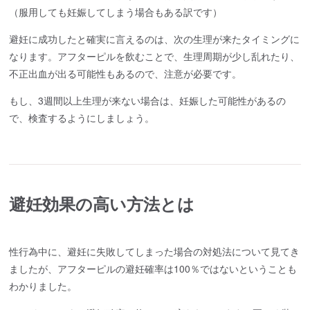
（服用しても妊娠してしまう場合もある訳です）
避妊に成功したと確実に言えるのは、次の生理が来たタイミングに
なります。アフターピルを飲むことで、生理周期が少し乱れたり、
不正出血が出る可能性もあるので、注意が必要です。
もし、3週間以上生理が来ない場合は、妊娠した可能性があるの
で、検査するようにしましょう。
避妊効果の高い方法とは
性行為中に、避妊に失敗してしまった場合の対処法について見てき
ましたが、アフターピルの避妊確率は100％ではないということも
わかりました。