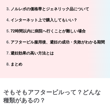
ノルレボの価格帯とジェネリック品について
インターネット上で購入してもいい？
72時間以内に病院へ行くことが難しい場合
アフターピル服用後、避妊の成功・失敗がわかる期間
避妊効果の高い方法とは
まとめ
そもそもアフターピルって？どんな
種類があるの？