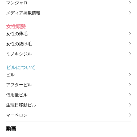
マンジャロ
メディア掲載情報
女性頭髪
女性の薄毛
女性の抜け毛
ミノキシジル
ピルについて
ピル
アフターピル
低用量ピル
生理日移動ピル
マーベロン
動画