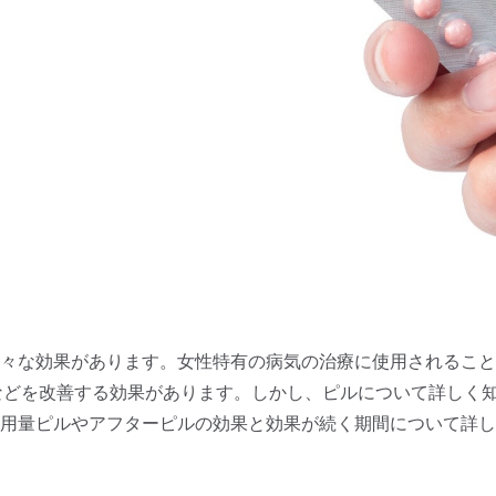
々な効果があります。女性特有の病気の治療に使用されること
などを改善する効果があります。しかし、ピルについて詳しく
用量ピルやアフターピルの効果と効果が続く期間について詳し