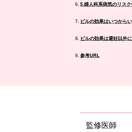
5.婦人科系病気のリスク
ピルの効果はいつからい
ピルの効果は避妊以外に
参考URL
監修医師