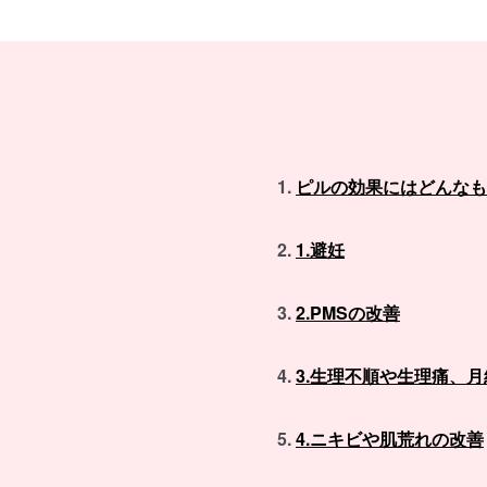
ピルの効果にはどんなも
1.避妊
2.PMSの改善
3.生理不順や生理痛、
4.ニキビや肌荒れの改善