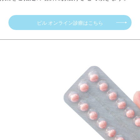
ピル オンライン診療
はこちら