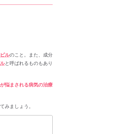
ピル
のこと。また、成分
ル
と呼ばれるものもあり
が悩まされる病気の治療
てみましょう。