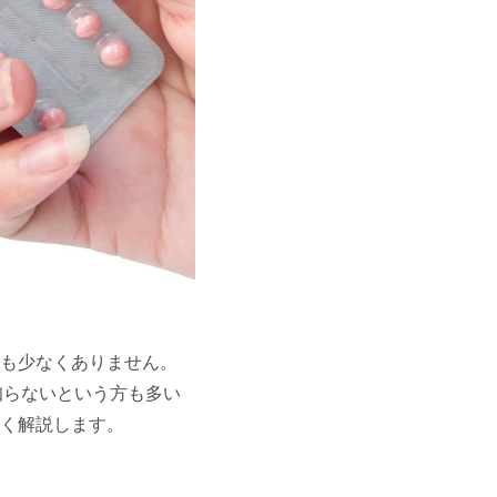
も少なくありません。
知らないという方も多い
く解説します。