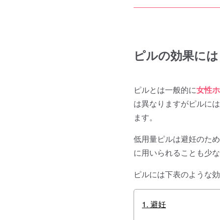
ピルの効果には
ピルとは一般的に
女性ホ
は異なりますがピルには
ます。
低用量ピルは避妊のため
に用いられることも少な
ピルには下表のような効
1. 避妊