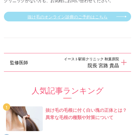
クリニックがない方も、お気軽にお問い合わせください。
抜け毛のオンライン診療のご予約はこちら
イースト駅前クリニック 秋葉原院
監修医師
院長 宮路 貴晶
人気記事ランキング
抜け毛の毛根に付く白い塊の正体とは？
異常な毛根の種類や対策について