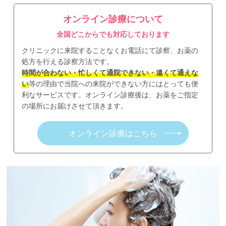
オンライン診療について
全国どこからでも対応しております
クリニックに来院することなくお電話にて診察、お薬の
処方を行える診察方法です。
時間が合わない・忙しくて通院できない・遠くて通えな
い
等の理由で当院への来院ができない方にはとっても便
利なサービスです。オンライン診療後は、お薬をご指定
の場所にお届けさせて頂きます。
オンライン診療はこちら