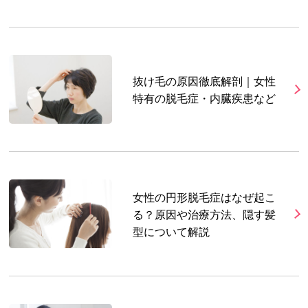
抜け毛の原因徹底解剖｜女性
特有の脱毛症・内臓疾患など
女性の円形脱毛症はなぜ起こ
る？原因や治療方法、隠す髪
型について解説