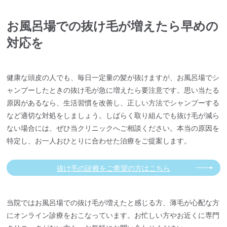
お風呂場での抜け毛が増えたら早めの
対応を
健康な頭皮の人でも、毎日一定量の髪が抜けますが、お風呂場でシ
ャンプーしたときの抜け毛が急に増えたら要注意です。思い当たる
原因があるなら、生活習慣を改善し、正しい方法でシャンプーする
など適切な対処をしましょう。しばらく取り組んでも抜け毛が減ら
ない場合には、ぜひ当クリニックへご相談ください。本当の原因を
特定し、お一人おひとりに合わせた治療をご提案します。
抜け毛の診療をご希望の方はこちら
当院ではお風呂場での抜け毛が増えたと感じる方、薄毛が心配な方
にオンライン診療をおこなっています。お忙しい方やお近くに専門