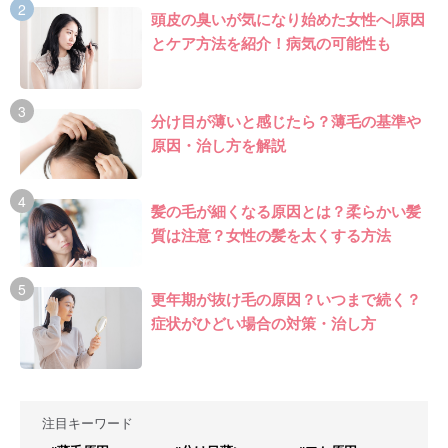
頭皮の臭いが気になり始めた女性へ|原因
とケア方法を紹介！病気の可能性も
分け目が薄いと感じたら？薄毛の基準や
原因・治し方を解説
髪の毛が細くなる原因とは？柔らかい髪
質は注意？女性の髪を太くする方法
更年期が抜け毛の原因？いつまで続く？
症状がひどい場合の対策・治し方
注目キーワード