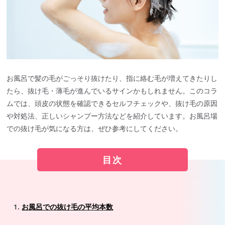
お風呂で髪の毛がごっそり抜けたり、指に絡む毛が増えてきたりし
たら、抜け毛・薄毛が進んでいるサインかもしれません。このコラ
ムでは、頭皮の状態を確認できるセルフチェックや、抜け毛の原因
や対処法、正しいシャンプー方法などを紹介しています。お風呂場
での抜け毛が気になる方は、ぜひ参考にしてください。
目次
お風呂での抜け毛の平均本数