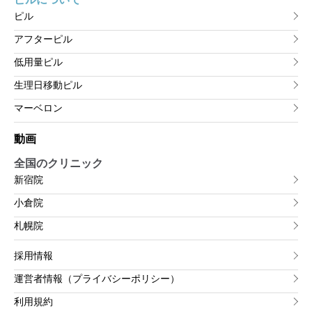
ピル
アフターピル
低用量ピル
生理日移動ピル
マーベロン
動画
全国のクリニック
新宿院
小倉院
札幌院
採用情報
運営者情報（プライバシーポリシー）
利用規約