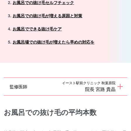
お風呂での抜け毛セルフチェック
お風呂での抜け毛が増える原因と対策
お風呂でできる抜け毛ケア
お風呂場での抜け毛が増えたら早めの対応を
イースト駅前クリニック 秋葉原院
監修医師
院長 宮路 貴晶
お風呂での抜け毛の平均本数