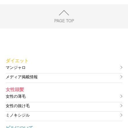
PAGE TOP
ダイエット
マンジャロ
メディア掲載情報
女性頭髪
女性の薄毛
女性の抜け毛
ミノキシジル
ピルについて