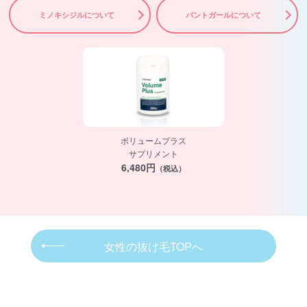
ミノキシジルについて
パントガールについて
ボリュームプラス
サプリメント
6,480円
（税込）
女性の抜け毛TOPへ