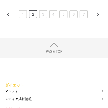
1
2
3
4
5
6
7
PAGE TOP
ダイエット
マンジャロ
メディア掲載情報