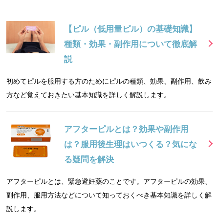
【ピル（低用量ピル）の基礎知識】
種類・効果・副作用について徹底解
説
初めてピルを服用する方のためにピルの種類、効果、副作用、飲み
方など覚えておきたい基本知識を詳しく解説します。
アフターピルとは？効果や副作用
は？服用後生理はいつくる？気にな
る疑問を解決
アフターピルとは、緊急避妊薬のことです。アフターピルの効果、
副作用、服用方法などについて知っておくべき基本知識を詳しく解
説します。