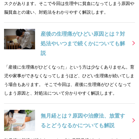
スクがあります。そこで今回は生理中に貧血になってしまう原因や
脳貧血との違い、対処法をわかりやすく解説します。
産後の生理痛がひどい原因とは？対
処法やいつまで続くかについても解
説
「産後に生理痛がひどくなった」という方は少なくありません。育
児や家事ができなくなってしまうほど、ひどい生理痛が続いてしま
う場合もあります。 そこで今回は、産後に生理痛がひどくなって
しまう原因と、対処法について分かりやすく解説します。
無月経とは？原因や治療法、放置す
るとどうなるかについても解説