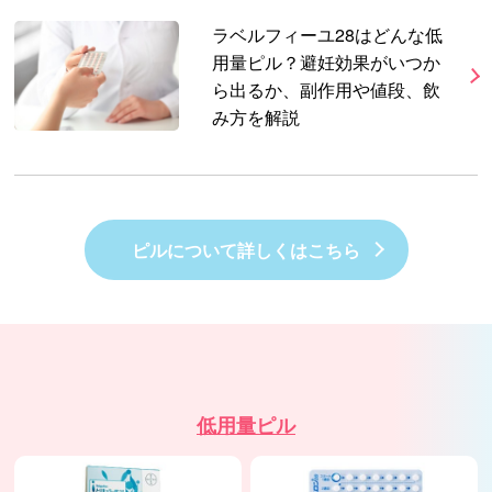
ラベルフィーユ28はどんな低
用量ピル？避妊効果がいつか
ら出るか、副作用や値段、飲
み方を解説
ピルについて詳しくはこちら
低用量ピル