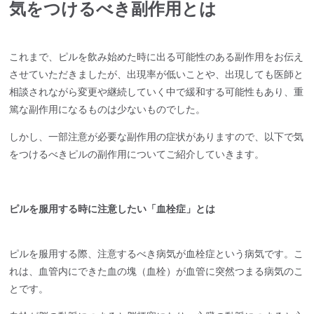
気をつけるべき副作用とは
これまで、ピルを飲み始めた時に出る可能性のある副作用をお伝え
させていただきましたが、出現率が低いことや、出現しても医師と
相談されながら変更や継続していく中で緩和する可能性もあり、重
篤な副作用になるものは少ないものでした。
しかし、一部注意が必要な副作用の症状がありますので、以下で気
をつけるべきピルの副作用についてご紹介していきます。
ピルを服用する時に注意したい「血栓症」とは
ピルを服用する際、注意するべき病気が血栓症という病気です。こ
れは、血管内にできた血の塊（血栓）が血管に突然つまる病気のこ
とです。