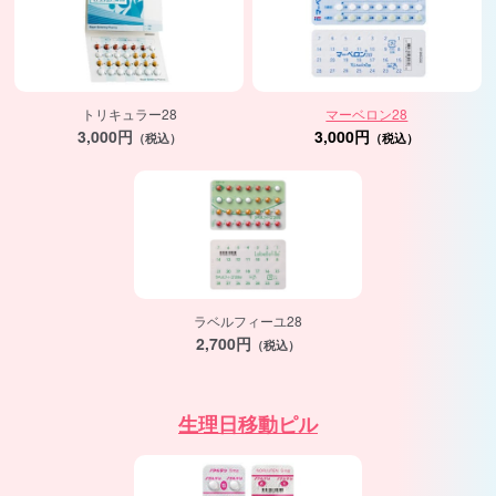
トリキュラー28
マーベロン28
3,000円
3,000円
（税込）
（税込）
ラベルフィーユ28
2,700円
（税込）
生理日移動ピル