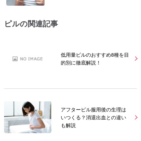
ピルの関連記事
低用量ピルのおすすめ8種を目
的別に徹底解説！
アフターピル服用後の生理は
いつくる？消退出血との違い
も解説