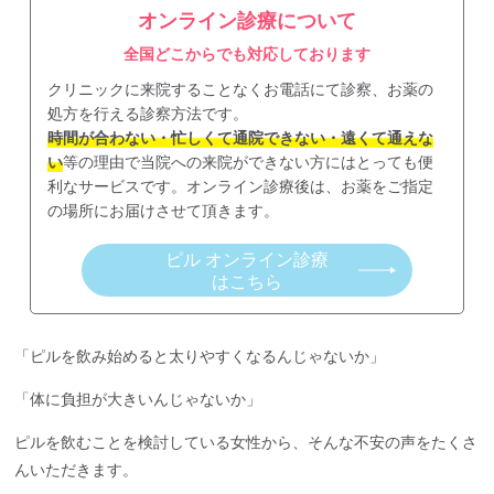
オンライン診療について
全国どこからでも対応しております
クリニックに来院することなくお電話にて診察、お薬の
処方を行える診察方法です。
時間が合わない・忙しくて通院できない・遠くて通えな
い
等の理由で当院への来院ができない方にはとっても便
利なサービスです。オンライン診療後は、お薬をご指定
の場所にお届けさせて頂きます。
ピル オンライン診療
はこちら
「ピルを飲み始めると太りやすくなるんじゃないか」
「体に負担が大きいんじゃないか」
ピルを飲むことを検討している女性から、そんな不安の声をたくさ
んいただきます。