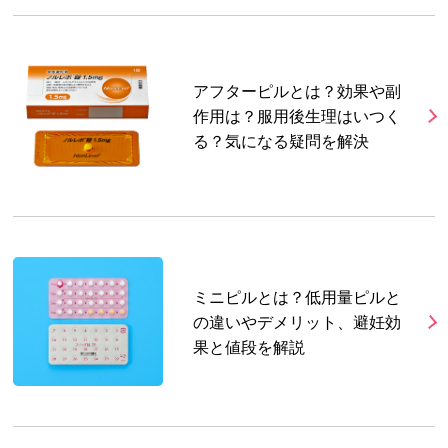
アフターピルとは？効果や副
作用は？服用後生理はいつく
る？気になる疑問を解決
ミニピルとは？低用量ピルと
の違いやデメリット、避妊効
果と値段を解説