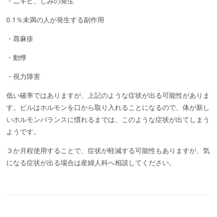
・ニキビ、しみの発生
0.1％未満の人が発生する副作用
・蕁麻疹
・動悸
・視力障害
低い確率ではありますが、上記のような症状が出る可能性がありま
す。ピルはホルモンを口から取り入れることになるので、体が新し
いホルモンバランスに慣れるまでは、このような症状が出てしまう
ようです。
３か月程使用することで、症状が軽減する可能性もありますが、気
になる症状が出る場合は産婦人科へ相談してください。