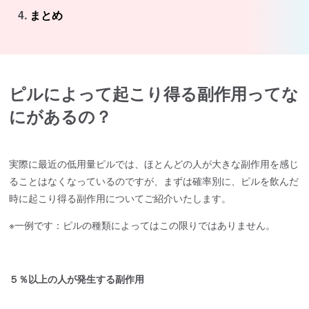
まとめ
ピルによって起こり得る副作用ってな
にがあるの？
実際に最近の低用量ピルでは、ほとんどの人が大きな副作用を感じ
ることはなくなっているのですが、まずは確率別に、ピルを飲んだ
時に起こり得る副作用についてご紹介いたします。
※一例です：ピルの種類によってはこの限りではありません。
５％以上の人が発生する副作用