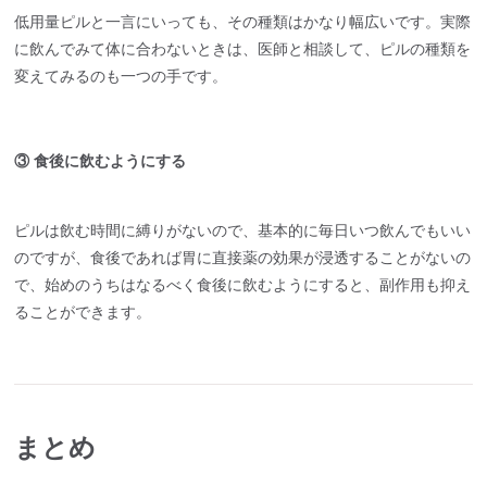
低用量ピルと一言にいっても、その種類はかなり幅広いです。実際
に飲んでみて体に合わないときは、医師と相談して、ピルの種類を
変えてみるのも一つの手です。
③ 食後に飲むようにする
ピルは飲む時間に縛りがないので、基本的に毎日いつ飲んでもいい
のですが、食後であれば胃に直接薬の効果が浸透することがないの
で、始めのうちはなるべく食後に飲むようにすると、副作用も抑え
ることができます。
まとめ