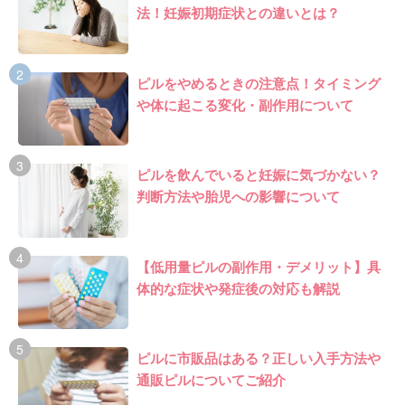
法！妊娠初期症状との違いとは？
ピルをやめるときの注意点！タイミング
や体に起こる変化・副作用について
ピルを飲んでいると妊娠に気づかない？
判断方法や胎児への影響について
【低用量ピルの副作用・デメリット】具
体的な症状や発症後の対応も解説
ピルに市販品はある？正しい入手方法や
通販ピルについてご紹介