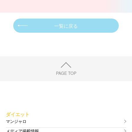
一覧に戻る
PAGE TOP
ダイエット
マンジャロ
メディア掲載情報