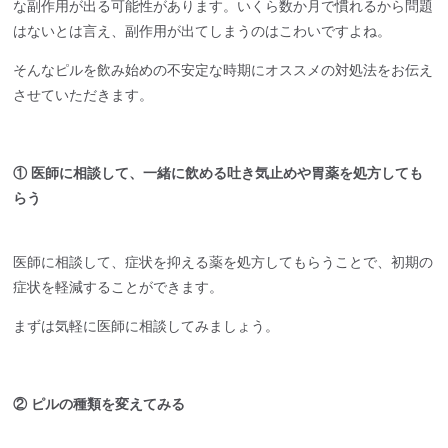
な副作用が出る可能性があります。いくら数か月で慣れるから問題
はないとは言え、副作用が出てしまうのはこわいですよね。
そんなピルを飲み始めの不安定な時期にオススメの対処法をお伝え
させていただきます。
① 医師に相談して、一緒に飲める吐き気止めや胃薬を処方しても
らう
医師に相談して、症状を抑える薬を処方してもらうことで、初期の
症状を軽減することができます。
まずは気軽に医師に相談してみましょう。
② ピルの種類を変えてみる