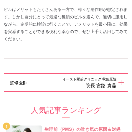
ピルはメリットもたくさんある一方で、様々な副作用が想定されま
す。しかし自分にとって最適な種類のピルを選んで、適切に服用し
ながら、定期的に検診に行くことで、デメリットを最小限に、効果
を実感することができる便利な薬なので、ぜひ上手く活用してみて
ください。
イースト駅前クリニック 秋葉原院
監修医師
院長 宮路 貴晶
人気記事ランキング
生理前（PMS）の吐き気の原因＆対処