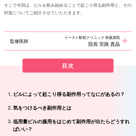
そこで今回は、ピルを飲み始めることで起こり得る副作用と、その
対策についてご紹介させていただきます。
イースト駅前クリニック 秋葉原院
監修医師
院長 宮路 貴晶
目次
ピルによって起こり得る副作用ってなにがあるの？
気をつけるべき副作用とは
低用量ピルの服用をはじめて副作用が出たらどうすれ
ばいい？