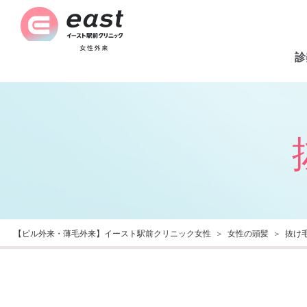
診
【ピル外来・薄毛外来】イースト駅前クリニック女性
女性の頭髪
抜け