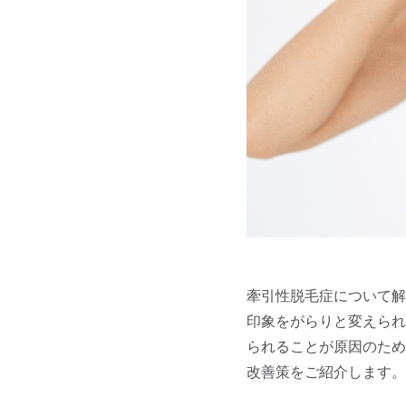
牽引性脱毛症について解
印象をがらりと変えられ
られることが原因のため
改善策をご紹介します。