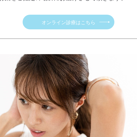
オンライン診療はこちら