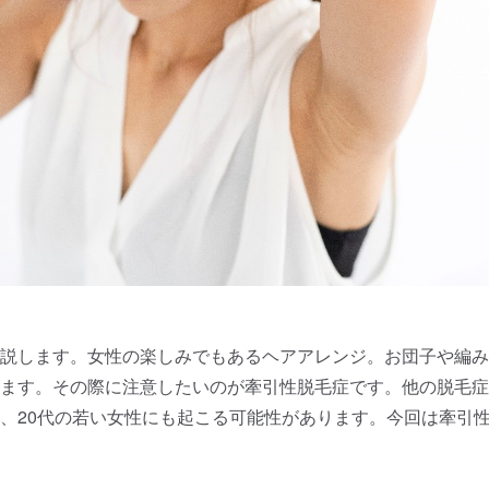
説します。女性の楽しみでもあるヘアアレンジ。お団子や編み
ます。その際に注意したいのが牽引性脱毛症です。他の脱毛症
、20代の若い女性にも起こる可能性があります。今回は牽引