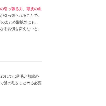
の引っ張る力
、
頭皮の血
が引っ張られることで、
どのまとめ髪以外にも、
なる習慣を変えないと、
20代では薄毛と無縁の
で髪の毛をまとめる必要