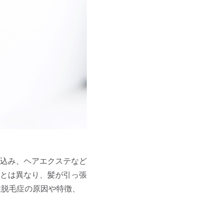
込み、ヘアエクステなど
とは異なり、髪が引っ張
性脱毛症の原因や特徴、