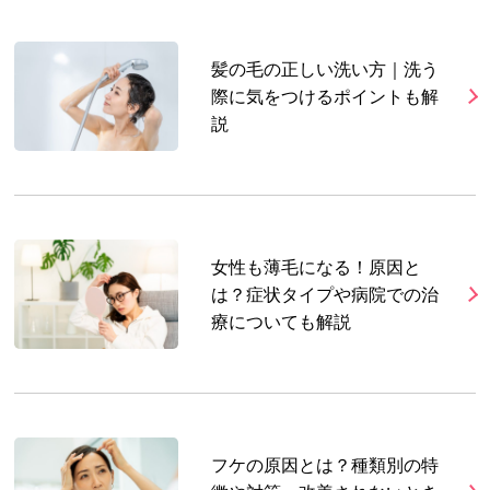
髪の毛の正しい洗い方｜洗う
際に気をつけるポイントも解
説
女性も薄毛になる！原因と
は？症状タイプや病院での治
療についても解説
フケの原因とは？種類別の特