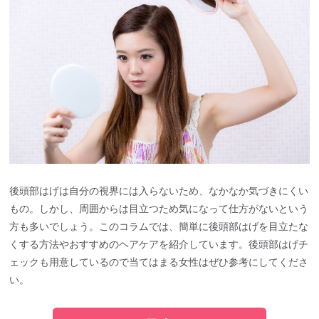
後頭部はげは自分の視界には入らないため、なかなか気づきにくい
もの。しかし、周囲からは目立つため気になって仕方がないという
方も多いでしょう。このコラムでは、簡単に後頭部はげを目立たな
くする方法やおすすめのヘアケアを紹介しています。後頭部はげチ
ェックも用意しているので当てはまる女性はぜひ参考にしてくださ
い。