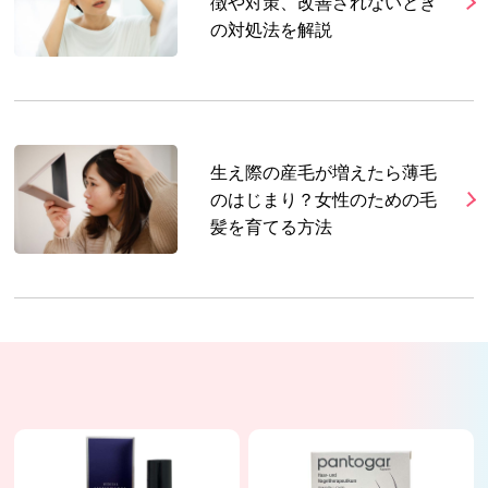
徴や対策、改善されないとき
の対処法を解説
生え際の産毛が増えたら薄毛
のはじまり？女性のための毛
髪を育てる方法