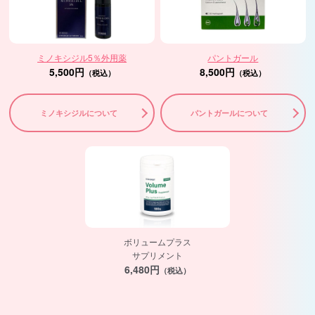
ミノキシジル5％外用薬
パントガール
5,500円
8,500円
（税込）
（税込）
ミノキシジルについて
パントガールについて
ボリュームプラス
サプリメント
6,480円
（税込）