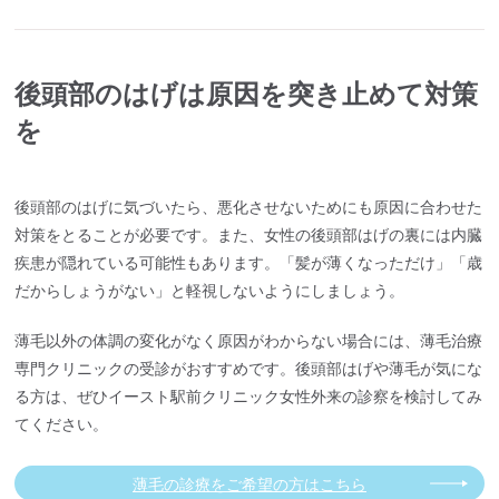
後頭部のはげは原因を突き止めて対策
を
後頭部のはげに気づいたら、悪化させないためにも原因に合わせた
対策をとることが必要です。また、女性の後頭部はげの裏には内臓
疾患が隠れている可能性もあります。「髪が薄くなっただけ」「歳
だからしょうがない」と軽視しないようにしましょう。
薄毛以外の体調の変化がなく原因がわからない場合には、薄毛治療
専門クリニックの受診がおすすめです。後頭部はげや薄毛が気にな
る方は、ぜひイースト駅前クリニック女性外来の診察を検討してみ
てください。
薄毛の診療をご希望の方はこちら