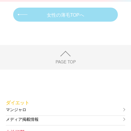
女性の薄毛TOPへ
PAGE TOP
ダイエット
マンジャロ
メディア掲載情報