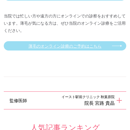
当院では忙しい方や遠方の方にオンラインでの診察をおすすめして
います。薄毛が気になる方は、ぜひ当院のオンライン診療をご活用
ください。
薄毛のオンライン診療のご予約はこちら
イースト駅前クリニック 秋葉原院
監修医師
院長 宮路 貴晶
人気記事ランキング