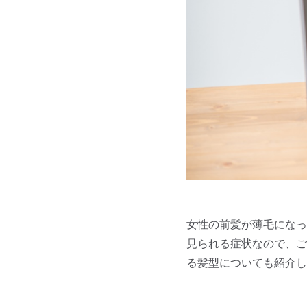
女性の前髪が薄毛になっ
見られる症状なので、ご
る髪型についても紹介し