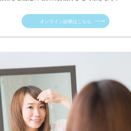
オンライン診療はこちら