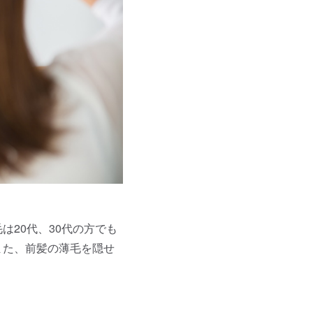
は20代、30代の方でも
また、前髪の薄毛を隠せ