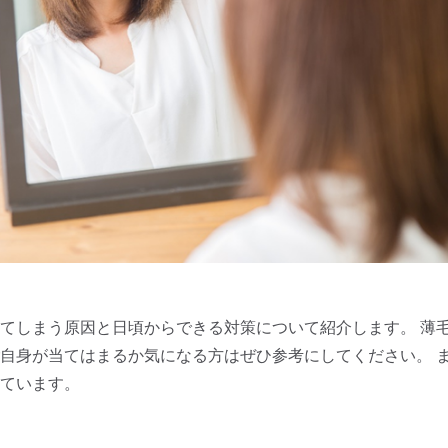
てしまう原因と日頃からできる対策について紹介します。 薄毛
自身が当てはまるか気になる方はぜひ参考にしてください。 
ています。