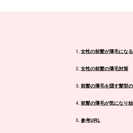
女性の前髪が薄毛になる
女性の前髪の薄毛対策
前髪の薄毛を隠す髪型の
前髪の薄毛が気になり始
参考URL